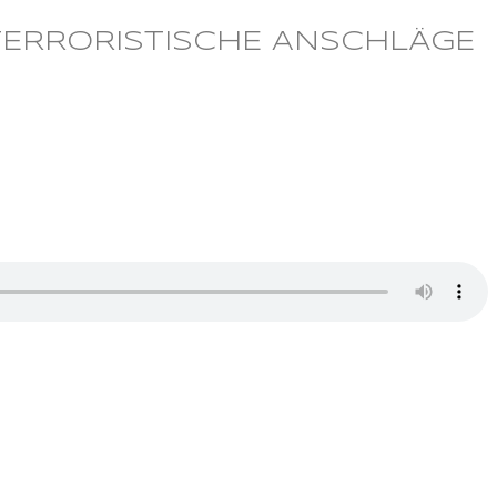
 TERRORISTISCHE ANSCHLÄGE