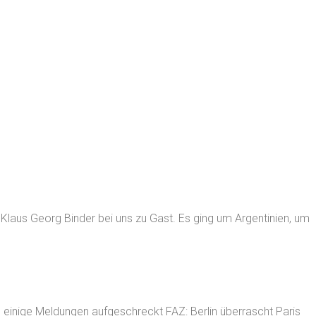
Klaus Georg Binder bei uns zu Gast. Es ging um Argentinien, um
 einige Meldungen aufgeschreckt FAZ: Berlin überrascht Paris