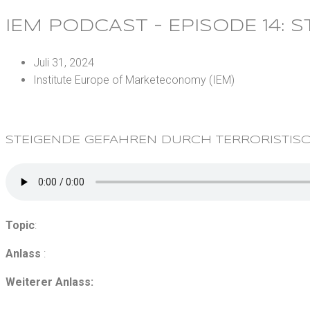
IEM PODCAST – EPISODE 14:
Juli 31, 2024
Institute Europe of Marketeconomy (IEM)
STEIGENDE GEFAHREN DURCH TERRORISTIS
Topic
:
Anlass
:
Weiterer Anlass: