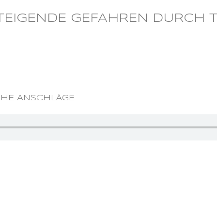
 STEIGENDE GEFAHREN DURCH
CHE ANSCHLÄGE