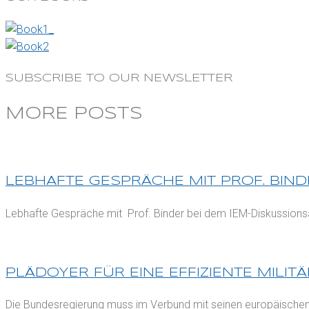
SUBSCRIBE TO OUR NEWSLETTER
MORE POSTS
LEBHAFTE GESPRÄCHE MIT PROF. BIN
Lebhafte Gespräche mit Prof. Binder bei dem IEM-Diskussionsabe
PLÄDOYER FÜR EINE EFFIZIENTE MILIT
Die Bundesregierung muss im Verbund mit seinen europäischen P