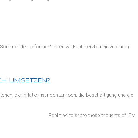
 „Sommer der Reformen“ laden wir Euch herzlich ein zu einem
ICH UMSETZEN?
ehen, die Inflation ist noch zu hoch, die Beschäftigung und die
Feel free to share these thoughts of IEM