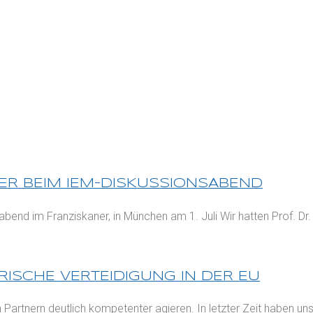
DER BEIM IEM-DISKUSSIONSABEND
nd im Franziskaner, in München am 1. Juli Wir hatten Prof. Dr. 
ÄRISCHE VERTEIDIGUNG IN DER EU
artnern deutlich kompetenter agieren. In letzter Zeit haben uns